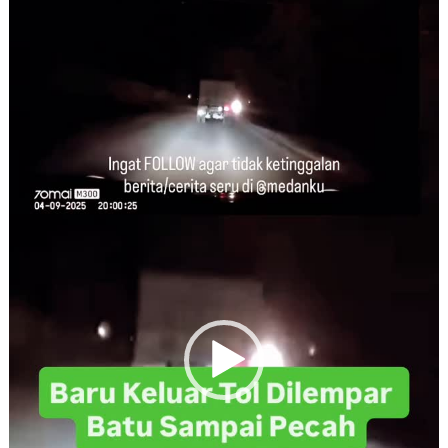
Player