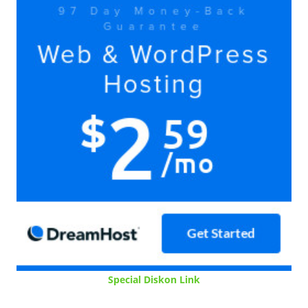
Special Diskon Link