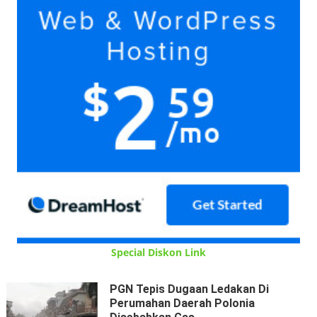
Special Diskon Link
PGN Tepis Dugaan Ledakan Di
Perumahan Daerah Polonia