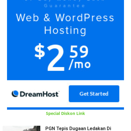
Special Diskon Link
PGN Tepis Dugaan Ledakan Di