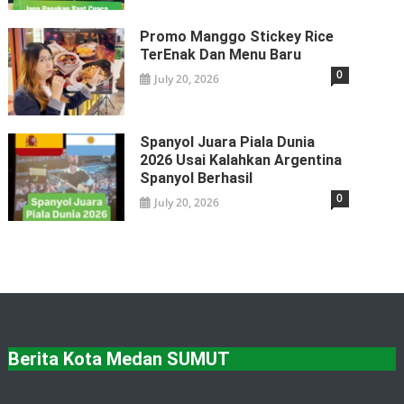
Promo Manggo Stickey Rice
TerEnak Dan Menu Baru
0
July 20, 2026
Spanyol Juara Piala Dunia
2026 Usai Kalahkan Argentina
Spanyol Berhasil
0
July 20, 2026
Berita Kota Medan SUMUT