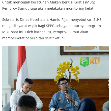
untuk mencegah keracunan Makan Bergizi Gratis (MBG)
Pemprov Sumut juga akan melakukan monitoring ketat.
Sekretaris Dinas Kesehatan, Hamid Rijal menyebutkan SLHS
menjadi syarat wajib bagi SPPG sebagai dapurnya program
MBG saat ini. Oleh karena itu, Pemprov Sumut akan
memperketat penerbitan sertifikat ini.