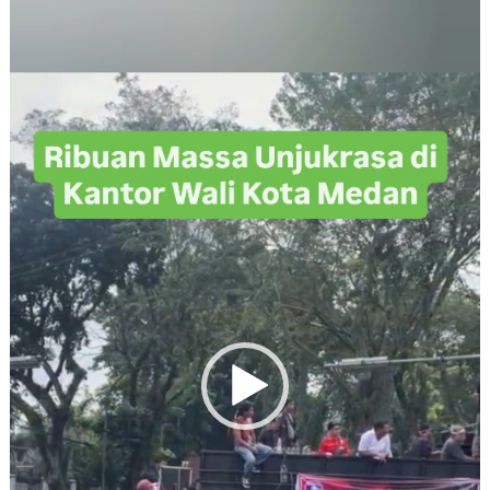
Player