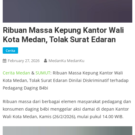
Ribuan Massa Kepung Kantor Wali
Kota Medan, Tolak Surat Edaran
Cerita
February 27, 2026
MedanKu MedanKu
Cerita
Medan
&
SUMUT
: Ribuan Massa Kepung Kantor Wali
Kota Medan, Tolak Surat Edaran Dinilai Diskriminatif terhadap
Pedagang Daging B4bi
Ribuan massa dari berbagai elemen masyarakat pedagang dan
konsumen daging b4bi menggelar aksi damai di depan Kantor
Wali Kota Medan, Kamis (26/2/2026), mulai pukul 14.00 WIB.
Video