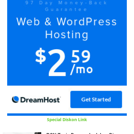
Special Diskon Link