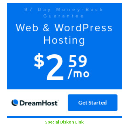
Special Diskon Link