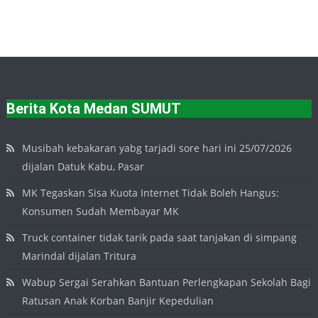
Berita Kota Medan SUMUT
Musibah kebakaran yabg tarjadi sore hari ini 25/07/2026
dijalan Datuk Kabu, Pasar
MK Tegaskan Sisa Kuota Internet Tidak Boleh Hangus:
Konsumen Sudah Membayar MK
Truck container tidak tarik pada saat tanjakan di simpang
Marindal dijalan Tritura
Wabup Sergai Serahkan Bantuan Perlengkapan Sekolah Bagi
Ratusan Anak Korban Banjir Kepedulian