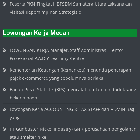
Peserta PKN Tingkat II BPSDM Sumatera Utara Laksanakan
Visitasi Kepemimpinan Strategis di
Lowongan Kerja Medan
LOWONGAN KERJA Manajer, Staff Administrasi, Tentor
Profesional P.A.D.Y Learning Centre
Kementerian Keuangan (Kemenkeu) menunda penerapan
pajak e-commerce yang sebelumnya berlaku
Badan Pusat Statistik (BPS) mencatat jumlah penduduk yang
bekerja pada
Lowongan Kerja ACCOUNTING & TAX STAFF dan ADMIN Bagi
yang
PT Gunbuster Nickel Industry (GNI), perusahaan pengolahan
atau smelter nikel